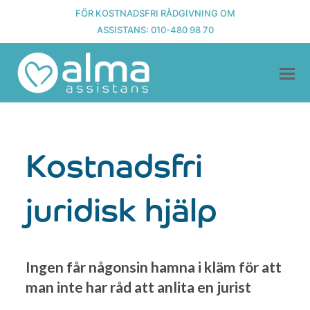
FÖR KOSTNADSFRI RÅDGIVNING OM
ASSISTANS:
010-480 98 70
Kostnadsfri
juridisk hjälp
Ingen får någonsin hamna i kläm för att
man inte har råd att anlita en jurist