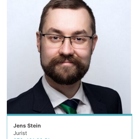
Jens Stein
Jurist