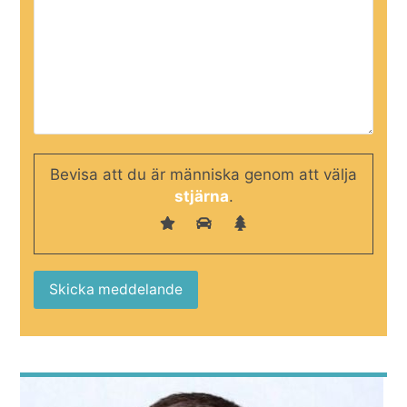
Bevisa att du är människa genom att välja
stjärna
.