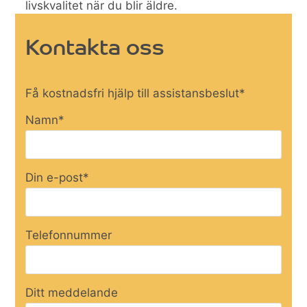
livskvalitet när du blir äldre.
Kontakta oss
Få kostnadsfri hjälp till assistansbeslut*
Namn*
Din e-post*
Telefonnummer
Ditt meddelande