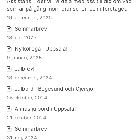
Assistans. I det vill vi dela med oss till dig om vad
som är på gång inom branschen och i företaget.
19 december, 2025
Sommarbrev
18 juni, 2025
Ny kollega i Uppsala!
9 januari, 2025
Julbrev!
18 december, 2024
Julbord i Bogesund och Öjersjö
25 oktober, 2024
Almas julbord i Uppsala!
21 oktober, 2024
Sommarbrev
31 maj, 2024