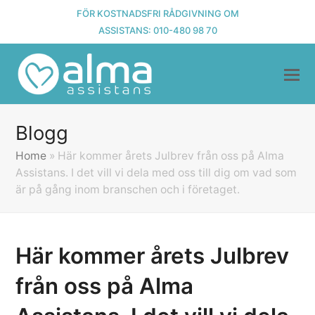
FÖR KOSTNADSFRI RÅDGIVNING OM
ASSISTANS:
010-480 98 70
Blogg
Home
»
Här kommer årets Julbrev från oss på Alma
Assistans. I det vill vi dela med oss till dig om vad som
är på gång inom branschen och i företaget.
Här kommer årets Julbrev
från oss på Alma