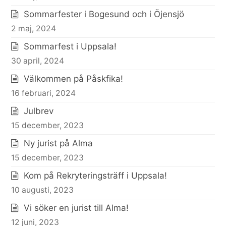
Sommarfester i Bogesund och i Öjensjö
2 maj, 2024
Sommarfest i Uppsala!
30 april, 2024
Välkommen på Påskfika!
16 februari, 2024
Julbrev
15 december, 2023
Ny jurist på Alma
15 december, 2023
Kom på Rekryteringsträff i Uppsala!
10 augusti, 2023
Vi söker en jurist till Alma!
12 juni, 2023