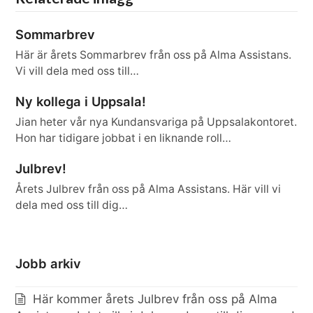
Sommarbrev
Här är årets Sommarbrev från oss på Alma Assistans.
Vi vill dela med oss till…
Ny kollega i Uppsala!
Jian heter vår nya Kundansvariga på Uppsalakontoret.
Hon har tidigare jobbat i en liknande roll…
Julbrev!
Årets Julbrev från oss på Alma Assistans. Här vill vi
dela med oss till dig…
Jobb arkiv
Här kommer årets Julbrev från oss på Alma