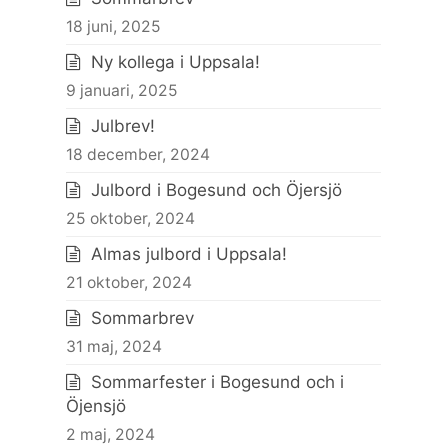
18 juni, 2025
Ny kollega i Uppsala!
9 januari, 2025
Julbrev!
18 december, 2024
Julbord i Bogesund och Öjersjö
25 oktober, 2024
Almas julbord i Uppsala!
21 oktober, 2024
Sommarbrev
31 maj, 2024
Sommarfester i Bogesund och i
Öjensjö
2 maj, 2024