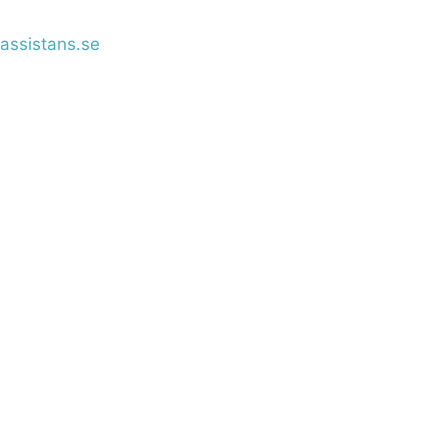
assistans.se