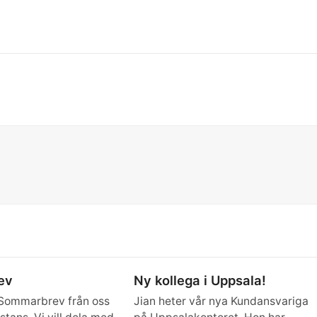
ev
Ny kollega i Uppsala!
 Sommarbrev från oss
Jian heter vår nya Kundansvariga