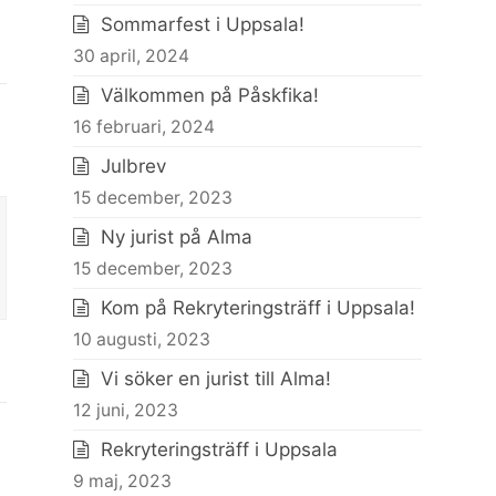
Sommarfest i Uppsala!
30 april, 2024
Välkommen på Påskfika!
16 februari, 2024
Julbrev
15 december, 2023
Ny jurist på Alma
15 december, 2023
Kom på Rekryteringsträff i Uppsala!
10 augusti, 2023
Vi söker en jurist till Alma!
12 juni, 2023
Rekryteringsträff i Uppsala
9 maj, 2023