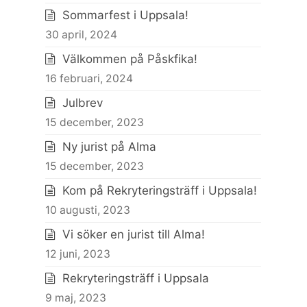
Sommarfest i Uppsala!
30 april, 2024
Välkommen på Påskfika!
16 februari, 2024
Julbrev
15 december, 2023
Ny jurist på Alma
15 december, 2023
Kom på Rekryteringsträff i Uppsala!
10 augusti, 2023
Vi söker en jurist till Alma!
12 juni, 2023
Rekryteringsträff i Uppsala
9 maj, 2023