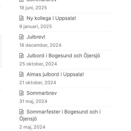
18 juni, 2025
Ny kollega i Uppsala!
9 januari, 2025
Julbrev!
18 december, 2024
Julbord i Bogesund och Öjersjö
25 oktober, 2024
Almas julbord i Uppsala!
21 oktober, 2024
Sommarbrev
31 maj, 2024
Sommarfester i Bogesund och i
Öjensjö
2 maj, 2024